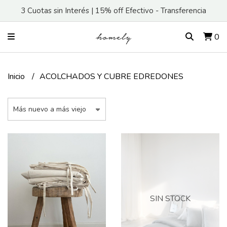
3 Cuotas sin Interés | 15% off Efectivo - Transferencia
0
Inicio
ACOLCHADOS Y CUBRE EDREDONES
SIN STOCK