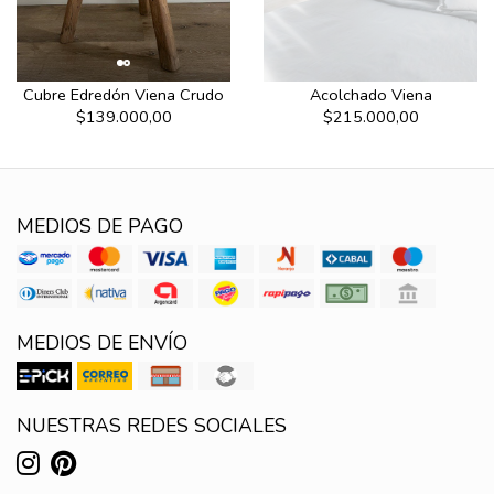
Cubre Edredón Viena Crudo
Acolchado Viena
$139.000,00
$215.000,00
MEDIOS DE PAGO
MEDIOS DE ENVÍO
NUESTRAS REDES SOCIALES