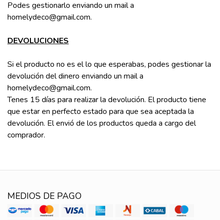
Podes gestionarlo enviando un mail a
homelydeco@gmail.com.
DEVOLUCIONES
Si el producto no es el lo que esperabas, podes gestionar la
devolución del dinero enviando un mail a
homelydeco@gmail.com.
Tenes 15 días para realizar la devolución. El producto tiene
que estar en perfecto estado para que sea aceptada la
devolución. El envió de los productos queda a cargo del
comprador.
MEDIOS DE PAGO