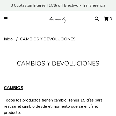
3 Cuotas sin Interés | 15% off Efectivo - Transferencia
0
Inicio
CAMBIOS Y DEVOLUCIONES
CAMBIOS Y DEVOLUCIONES
CAMBIOS
Todos los productos tienen cambio. Tenes 15 días para
realizar el cambio desde el momento que se envía el
producto.