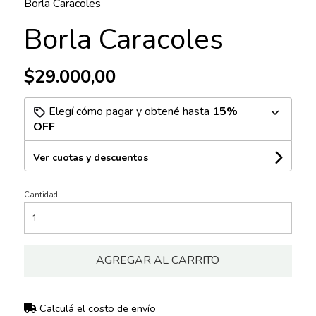
Borla Caracoles
Borla Caracoles
$29.000,00
Elegí cómo pagar y obtené hasta
15%
OFF
Ver cuotas y descuentos
Cantidad
AGREGAR AL CARRITO
Calculá el costo de envío