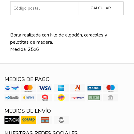
CALCULAR
Borla realizada con hilo de algodón, caracoles y
pelotitas de madera.
Medida: 25x6
MEDIOS DE PAGO
MEDIOS DE ENVÍO
NUESTRAS REDES SOCIALES