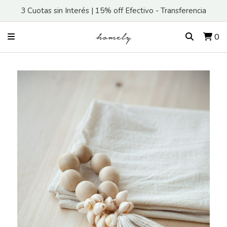
3 Cuotas sin Interés | 15% off Efectivo - Transferencia
0