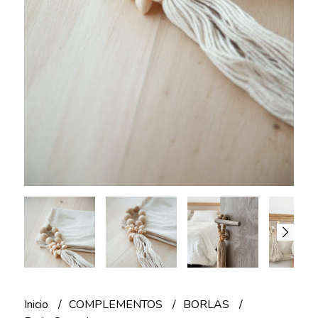
Inicio
COMPLEMENTOS
BORLAS