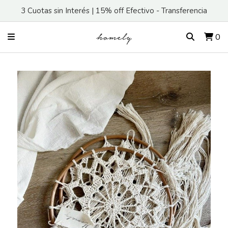
3 Cuotas sin Interés | 15% off Efectivo - Transferencia
0