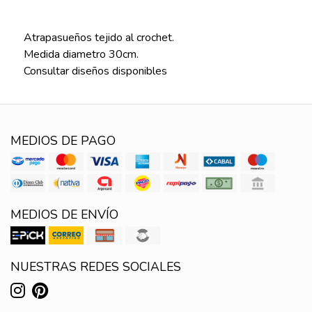
Atrapasueños tejido al crochet.
Medida diametro 30cm.
Consultar diseños disponibles
MEDIOS DE PAGO
MEDIOS DE ENVÍO
NUESTRAS REDES SOCIALES