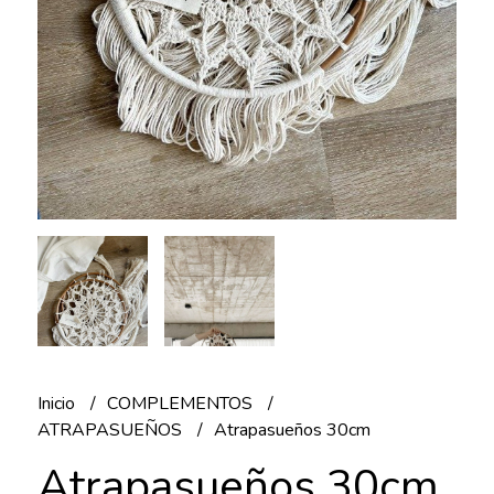
Inicio
COMPLEMENTOS
ATRAPASUEÑOS
Atrapasueños 30cm
Atrapasueños 30cm