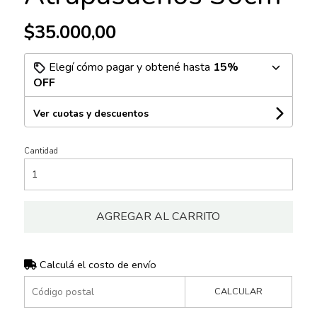
$35.000,00
Elegí cómo pagar y obtené hasta
15%
OFF
Ver cuotas y descuentos
Cantidad
AGREGAR AL CARRITO
Calculá el costo de envío
CALCULAR